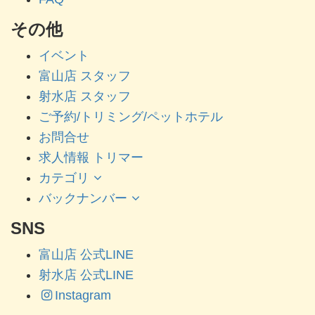
その他
イベント
富山店 スタッフ
射水店 スタッフ
ご予約/トリミング/ペットホテル
お問合せ
求人情報 トリマー
カテゴリ
バックナンバー
SNS
富山店 公式LINE
射水店 公式LINE
Instagram