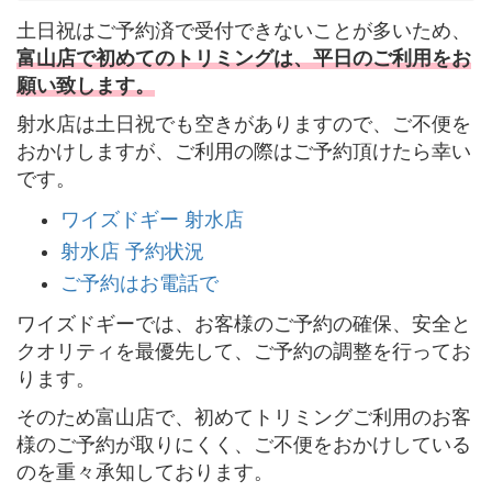
土日祝はご予約済で受付できないことが多いため、
富山店で初めてのトリミングは、平日のご利用をお
願い致します。
射水店は土日祝でも空きがありますので、ご不便を
おかけしますが、ご利用の際はご予約頂けたら幸い
です。
ワイズドギー 射水店
射水店 予約状況
ご予約はお電話で
ワイズドギーでは、お客様のご予約の確保、安全と
クオリティを最優先して、ご予約の調整を行ってお
ります。
そのため富山店で、初めてトリミングご利用のお客
様のご予約が取りにくく、ご不便をおかけしている
のを重々承知しております。