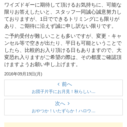
ワイズドギーに期待して頂けるお気持ちに、可能な
限りお答えしたいと、スタッフ一同誠心誠意努力し
ておりますが、1日でできるトリミングにも限りが
あり、ご期待に沿えず誠に申し訳ない限りです。
ご予約受付が難しいことも多いですが、変更・キャ
ンセル等で空きが出たり、平日も可能ということで
したら、比較的お入り頂ける日もありますので、大
変恐れ入りますがご希望の際は、その都度ご確認頂
けますようお願い申し上げます。
2016年09月19日(月)
前へ
お団子片手にお月見！秋らしい…
次へ
おやつか！いたずらか！ハロウ…