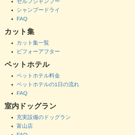
セルフシャンプー
シャンプードライ
FAQ
カット集
カット集一覧
ビフォーアフター
ペットホテル
ペットホテル料金
ペットホテルの1日の流れ
FAQ
室内ドッグラン
充実設備のドッグラン
富山店
FAQ