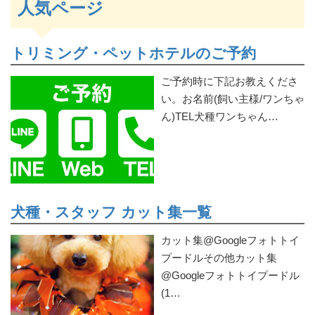
人気ページ
トリミング・ペットホテルのご予約
ご予約時に下記お教えくださ
い。お名前(飼い主様/ワンちゃ
ん)TEL犬種ワンちゃん…
犬種・スタッフ カット集一覧
カット集@Googleフォトトイ
プードルその他カット集
@Googleフォトトイプードル
(1…