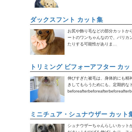
ダックスフント カット集
お尻や飾り毛などの部分カットか
ートのワンちゃんなので、バリカ
たりする可能性がありま…
トリミング ビフォーアフター カッ
伸びすぎた被毛は、身体的にも精
きしてもらうためにも、定期的な
beforeafterbeforeafterbeforeafter
ミニチュア・シュナウザー カット
シュナウザーちゃんらしいカット