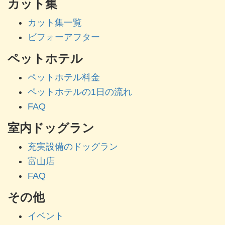
カット集
カット集一覧
ビフォーアフター
ペットホテル
ペットホテル料金
ペットホテルの1日の流れ
FAQ
室内ドッグラン
充実設備のドッグラン
富山店
FAQ
その他
イベント