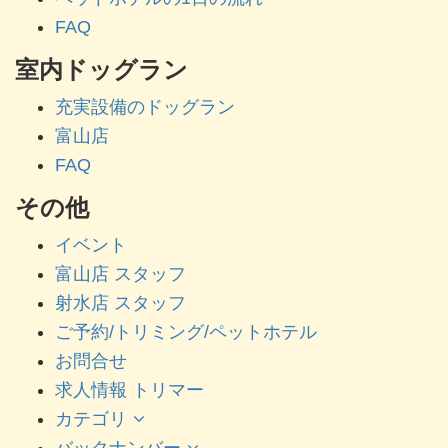
FAQ
室内ドッグラン
充実設備のドッグラン
富山店
FAQ
その他
イベント
富山店 スタッフ
射水店 スタッフ
ご予約/トリミング/ペットホテル
お問合せ
求人情報 トリマー
カテゴリ