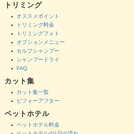
トリミング
オススメポイント
トリミング料金
トリミングフォト
オプションメニュー
セルフシャンプー
シャンプードライ
FAQ
カット集
カット集一覧
ビフォーアフター
ペットホテル
ペットホテル料金
ペットホテルの1日の流れ