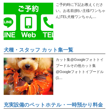
ご予約時に下記お教えくださ
い。お名前(飼い主様/ワンちゃ
ん)TEL犬種ワンちゃん…
犬種・スタッフ カット集一覧
カット集@Googleフォトトイ
プードルその他カット集
@Googleフォトトイプードル
(1…
充実設備のペットホテル・一時預かり料金