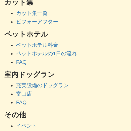
カット集
カット集一覧
ビフォーアフター
ペットホテル
ペットホテル料金
ペットホテルの1日の流れ
FAQ
室内ドッグラン
充実設備のドッグラン
富山店
FAQ
その他
イベント