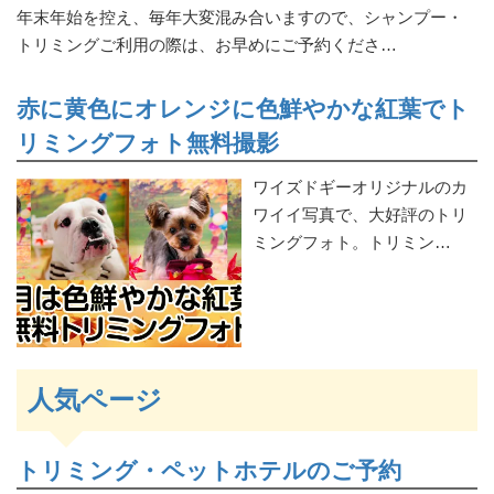
年末年始を控え、毎年大変混み合いますので、シャンプー・
トリミングご利用の際は、お早めにご予約くださ…
赤に黄色にオレンジに色鮮やかな紅葉でト
リミングフォト無料撮影
ワイズドギーオリジナルのカ
ワイイ写真で、大好評のトリ
ミングフォト。トリミン…
人気ページ
トリミング・ペットホテルのご予約