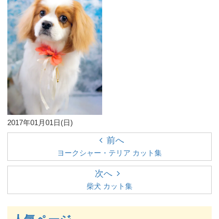
2017年01月01日(日)
前へ
ヨークシャー・テリア カット集
次へ
柴犬 カット集