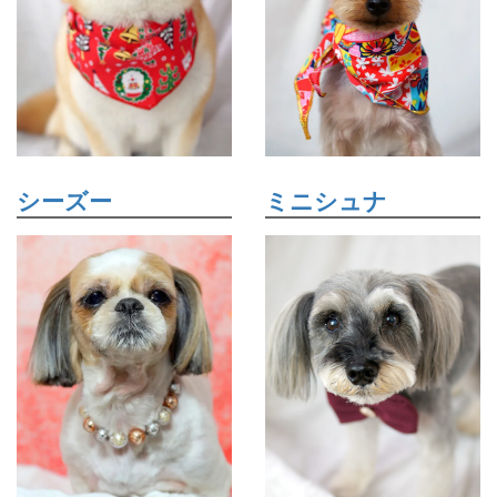
シーズー
ミニシュナ