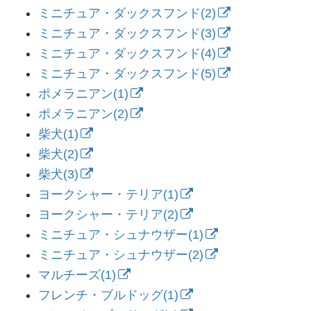
ミニチュア・ダックスフンド(2)
ミニチュア・ダックスフンド(3)
ミニチュア・ダックスフンド(4)
ミニチュア・ダックスフンド(5)
ポメラニアン(1)
ポメラニアン(2)
柴犬(1)
柴犬(2)
柴犬(3)
ヨークシャー・テリア(1)
ヨークシャー・テリア(2)
ミニチュア・シュナウザー(1)
ミニチュア・シュナウザー(2)
マルチーズ(1)
フレンチ・ブルドッグ(1)