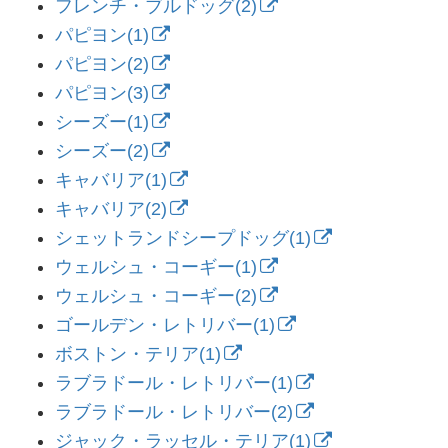
フレンチ・ブルドッグ(2)
パピヨン(1)
パピヨン(2)
パピヨン(3)
シーズー(1)
シーズー(2)
キャバリア(1)
キャバリア(2)
シェットランドシープドッグ(1)
ウェルシュ・コーギー(1)
ウェルシュ・コーギー(2)
ゴールデン・レトリバー(1)
ボストン・テリア(1)
ラブラドール・レトリバー(1)
ラブラドール・レトリバー(2)
ジャック・ラッセル・テリア(1)