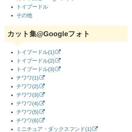
トイプードル
その他
カット集@Googleフォト
トイプードル(1)
トイプードル(2)
トイプードル(3)
チワワ(1)
チワワ(2)
チワワ(3)
チワワ(4)
チワワ(5)
チワワ(6)
ミニチュア・ダックスフンド(1)