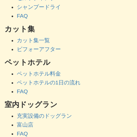
シャンプードライ
FAQ
カット集
カット集一覧
ビフォーアフター
ペットホテル
ペットホテル料金
ペットホテルの1日の流れ
FAQ
室内ドッグラン
充実設備のドッグラン
富山店
FAQ