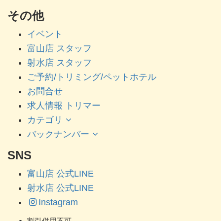
その他
イベント
富山店 スタッフ
射水店 スタッフ
ご予約/トリミング/ペットホテル
お問合せ
求人情報 トリマー
カテゴリ
バックナンバー
SNS
富山店 公式LINE
射水店 公式LINE
Instagram
割引併用不可