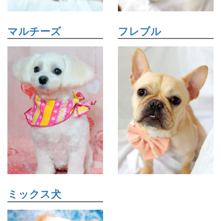
マルチーズ
フレブル
ミックス犬