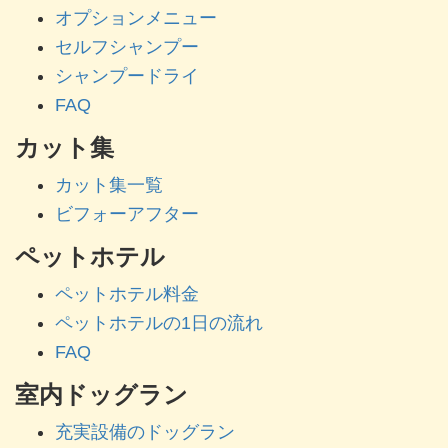
オプションメニュー
セルフシャンプー
シャンプードライ
FAQ
カット集
カット集一覧
ビフォーアフター
ペットホテル
ペットホテル料金
ペットホテルの1日の流れ
FAQ
室内ドッグラン
充実設備のドッグラン