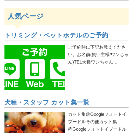
人気ページ
トリミング・ペットホテルのご予約
ご予約時に下記お教えくださ
い。お名前(飼い主様/ワンちゃ
ん)TEL犬種ワンちゃん…
犬種・スタッフ カット集一覧
カット集@Googleフォトトイ
プードルその他カット集
@Googleフォトトイプードル