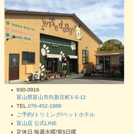
930-0916
富山県富山市向新庄町1-5-12
TEL.
076-452-1888
ご予約/トリミング/ペットホテル
富山店 公式LINE
定休日:毎週水曜/第5日曜