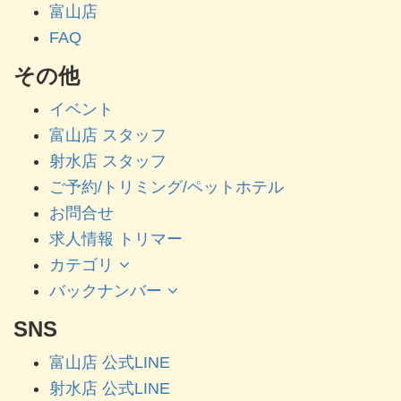
富山店
FAQ
その他
イベント
富山店 スタッフ
射水店 スタッフ
ご予約/トリミング/ペットホテル
お問合せ
求人情報 トリマー
カテゴリ
バックナンバー
SNS
富山店 公式LINE
射水店 公式LINE