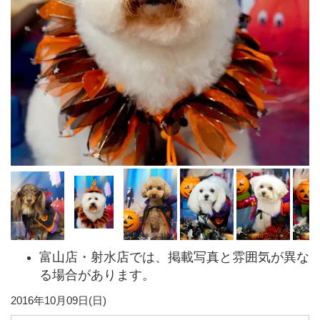
富山店・射水店では、掲載写真と雰囲気が異な
る場合があります。
2016年10月09日(日)