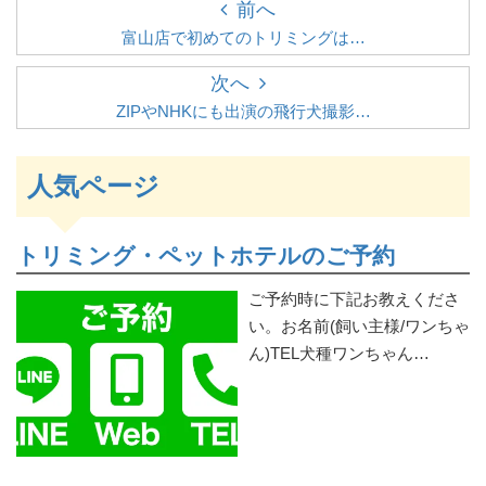
前へ
富山店で初めてのトリミングは…
次へ
ZIPやNHKにも出演の飛行犬撮影…
人気ページ
トリミング・ペットホテルのご予約
ご予約時に下記お教えくださ
い。お名前(飼い主様/ワンちゃ
ん)TEL犬種ワンちゃん…