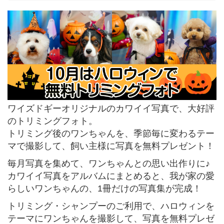
ワイズドギーオリジナルのカワイイ写真で、大好評
のトリミングフォト。
トリミング後のワンちゃんを、季節毎に変わるテー
マで撮影して、飼い主様に写真を無料プレゼント！
毎月写真を集めて、ワンちゃんとの思い出作りに♪
カワイイ写真をアルバムにまとめると、我が家の愛
らしいワンちゃんの、1冊だけの写真集が完成！
トリミング・シャンプーのご利用で、ハロウィンを
テーマにワンちゃんを撮影して、写真を無料プレゼ