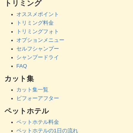
トリミング
オススメポイント
トリミング料金
トリミングフォト
オプションメニュー
セルフシャンプー
シャンプードライ
FAQ
カット集
カット集一覧
ビフォーアフター
ペットホテル
ペットホテル料金
ペットホテルの1日の流れ