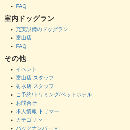
FAQ
室内ドッグラン
充実設備のドッグラン
富山店
FAQ
その他
イベント
富山店 スタッフ
射水店 スタッフ
ご予約/トリミング/ペットホテル
お問合せ
求人情報 トリマー
カテゴリ
バックナンバー