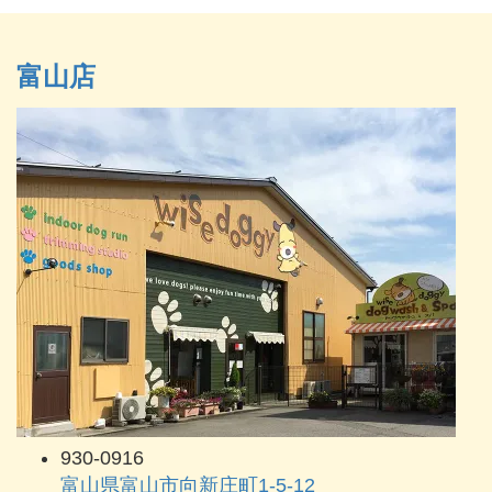
富山店
930-0916
富山県富山市向新庄町1-5-12