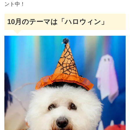
ント中！
10月のテーマは「ハロウィン」