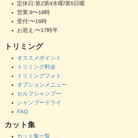
定休日:第2第4水曜/第5日曜
営業:9〜18時
受付:〜16時
お迎え:〜17時半
トリミング
オススメポイント
トリミング料金
トリミングフォト
オプションメニュー
セルフシャンプー
シャンプードライ
FAQ
カット集
カット集一覧