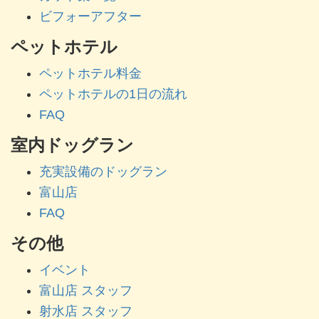
ビフォーアフター
ペットホテル
ペットホテル料金
ペットホテルの1日の流れ
FAQ
室内ドッグラン
充実設備のドッグラン
富山店
FAQ
その他
イベント
富山店 スタッフ
射水店 スタッフ