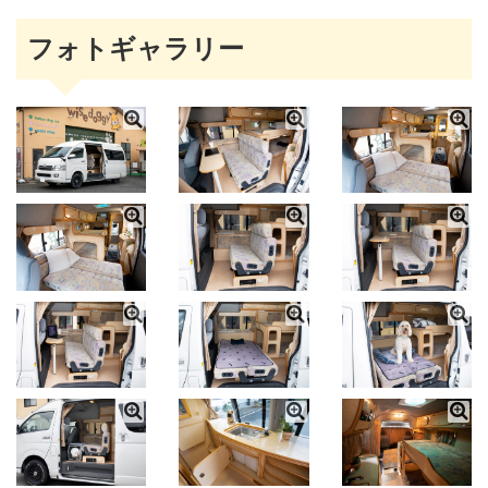
フォトギャラリー