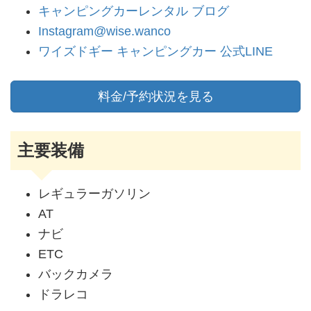
キャンピングカーレンタル ブログ
Instagram@wise.wanco
ワイズドギー キャンピングカー 公式LINE
料金/予約状況を見る
主要装備
レギュラーガソリン
AT
ナビ
ETC
バックカメラ
ドラレコ