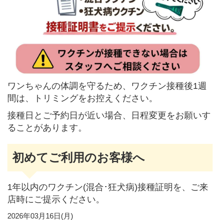
ワンちゃんの体調を守るため、ワクチン接種後1週
間は、トリミングをお控えください。
接種日とご予約日が近い場合、日程変更をお願いす
ることがあります。
初めてご利用のお客様へ
1年以内のワクチン(混合･狂犬病)接種証明を、ご来
店時にご提示ください。
2026年03月16日(月)