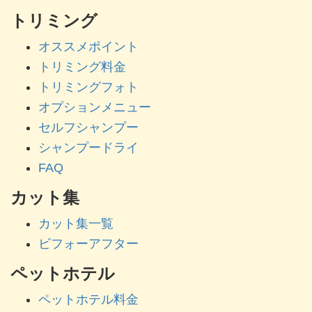
トリミング
オススメポイント
トリミング料金
トリミングフォト
オプションメニュー
セルフシャンプー
シャンプードライ
FAQ
カット集
カット集一覧
ビフォーアフター
ペットホテル
ペットホテル料金