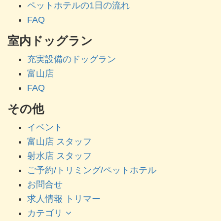
ペットホテルの1日の流れ
FAQ
室内ドッグラン
充実設備のドッグラン
富山店
FAQ
その他
イベント
富山店 スタッフ
射水店 スタッフ
ご予約/トリミング/ペットホテル
お問合せ
求人情報 トリマー
カテゴリ