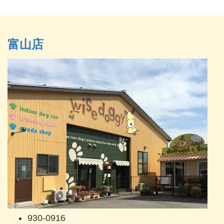
富山店
930-0916