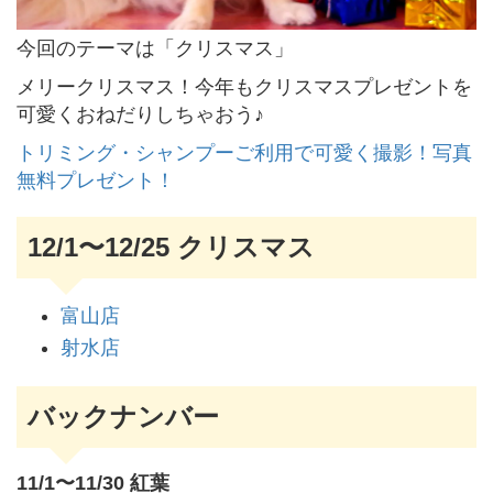
今回のテーマは「クリスマス」
メリークリスマス！今年もクリスマスプレゼントを
可愛くおねだりしちゃおう♪
トリミング・シャンプーご利用で可愛く撮影！写真
無料プレゼント！
12/1〜12/25 クリスマス
富山店
射水店
バックナンバー
11/1〜11/30 紅葉