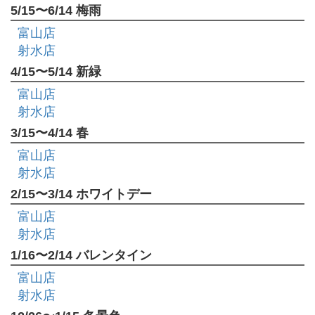
5/15〜6/14 梅雨
富山店
射水店
4/15〜5/14 新緑
富山店
射水店
3/15〜4/14 春
富山店
射水店
2/15〜3/14 ホワイトデー
富山店
射水店
1/16〜2/14 バレンタイン
富山店
射水店