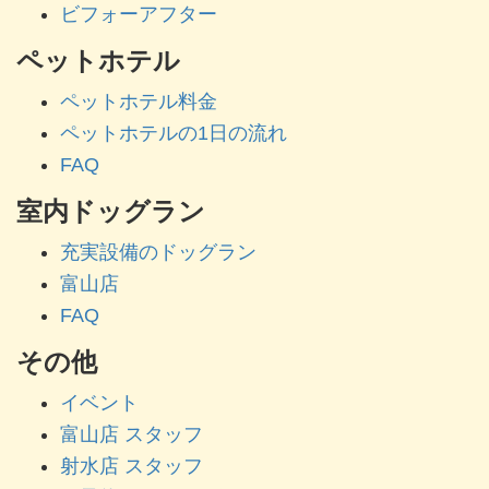
ビフォーアフター
ペットホテル
ペットホテル料金
ペットホテルの1日の流れ
FAQ
室内ドッグラン
充実設備のドッグラン
富山店
FAQ
その他
イベント
富山店 スタッフ
射水店 スタッフ