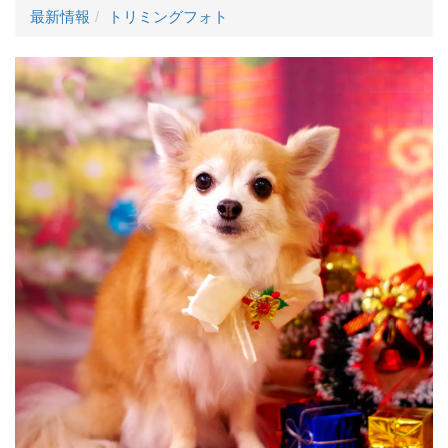
最新情報
トリミングフォト