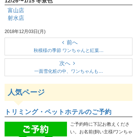
12/26〜1/15 冬景色
富山店
射水店
2018年12月03日(月)
前へ
秋模様の季節 ワンちゃんと紅葉…
次へ
一面雪化粧の中、ワンちゃんも…
人気ページ
トリミング・ペットホテルのご予約
ご予約時に下記お教えくださ
い。お名前(飼い主様/ワンちゃ