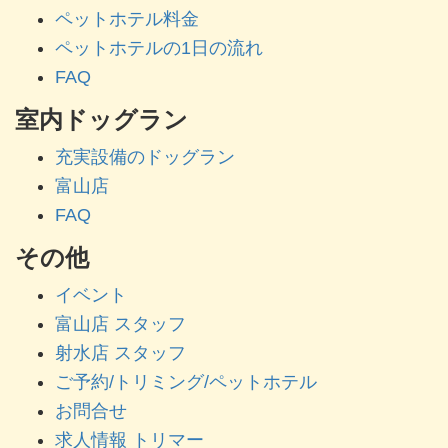
ペットホテル料金
ペットホテルの1日の流れ
FAQ
室内ドッグラン
充実設備のドッグラン
富山店
FAQ
その他
イベント
富山店 スタッフ
射水店 スタッフ
ご予約/トリミング/ペットホテル
お問合せ
求人情報 トリマー