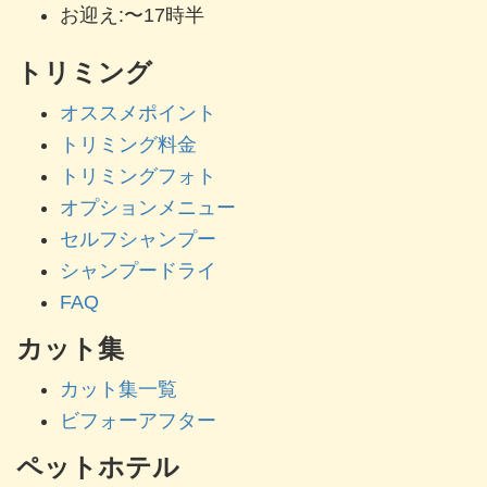
お迎え:〜17時半
トリミング
オススメポイント
トリミング料金
トリミングフォト
オプションメニュー
セルフシャンプー
シャンプードライ
FAQ
カット集
カット集一覧
ビフォーアフター
ペットホテル