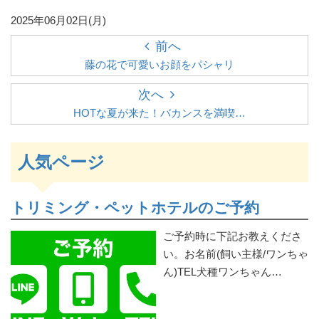
2025年06月02日(月)
前へ
藤の花で可愛いお顔をパシャリ
次へ
HOTな夏が来た！バカンスを満喫…
人気ページ
トリミング・ペットホテルのご予約
ご予約時に下記お教えくださ
い。お名前(飼い主様/ワンちゃ
ん)TEL犬種ワンちゃん…