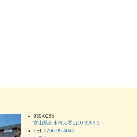
939-0285
富山県射水市太閤山10-3269-2
TEL.
0766-95-4040