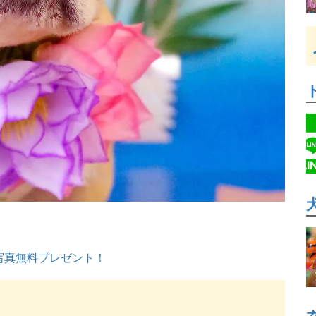
写真無料プレゼント！