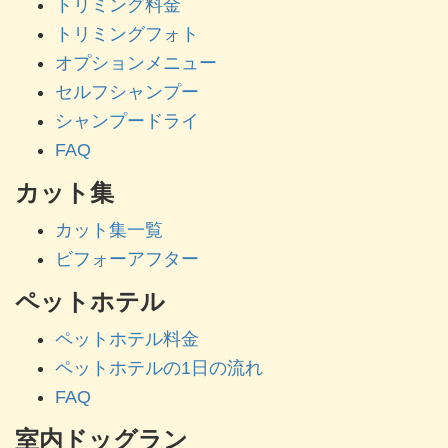
トリミング料金
トリミングフォト
オプションメニュー
セルフシャンプー
シャンプードライ
FAQ
カット集
カット集一覧
ビフォーアフター
ペットホテル
ペットホテル料金
ペットホテルの1日の流れ
FAQ
室内ドッグラン