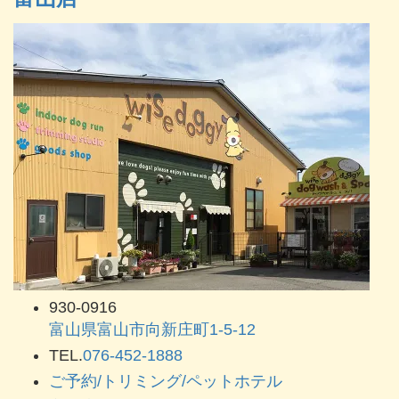
930-0916
富山県富山市向新庄町1-5-12
TEL.
076-452-1888
ご予約/トリミング/ペットホテル