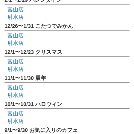
富山店
射水店
12/26〜1/31 こたつでみかん
富山店
射水店
12/1〜12/23 クリスマス
富山店
射水店
11/1〜11/30 辰年
富山店
射水店
10/1〜10/31 ハロウィン
富山店
射水店
9/1〜9/30 お気に入りのカフェ