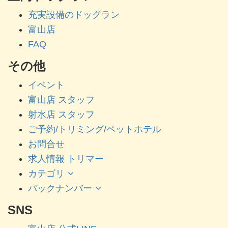
充実設備のドッグラン
富山店
FAQ
その他
イベント
富山店 スタッフ
射水店 スタッフ
ご予約/トリミング/ペットホテル
お問合せ
求人情報 トリマー
カテゴリ
バックナンバー
SNS