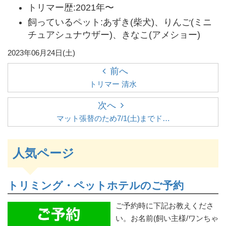
トリマー歴:2021年〜
飼っているペット:あずき(柴犬)、りんご(ミニ
チュアシュナウザー)、きなこ(アメショー)
2023年06月24日(土)
前へ
トリマー 清水
次へ
マット張替のため7/1(土)までド…
人気ページ
トリミング・ペットホテルのご予約
ご予約時に下記お教えくださ
い。お名前(飼い主様/ワンちゃ