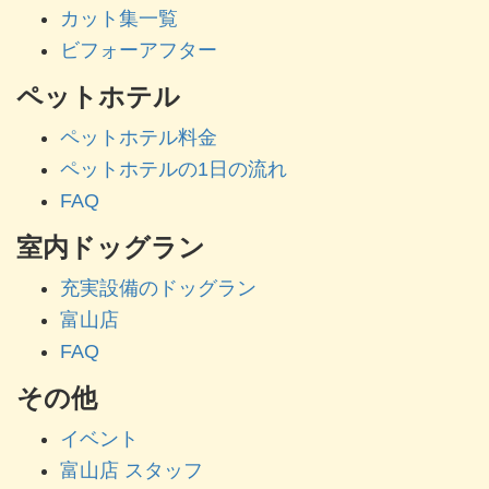
カット集一覧
ビフォーアフター
ペットホテル
ペットホテル料金
ペットホテルの1日の流れ
FAQ
室内ドッグラン
充実設備のドッグラン
富山店
FAQ
その他
イベント
富山店 スタッフ