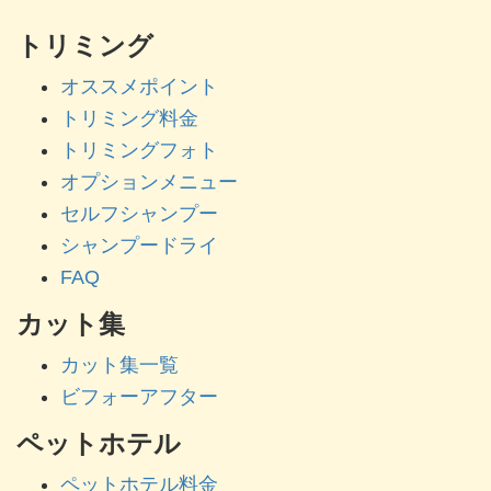
トリミング
オススメポイント
トリミング料金
トリミングフォト
オプションメニュー
セルフシャンプー
シャンプードライ
FAQ
カット集
カット集一覧
ビフォーアフター
ペットホテル
ペットホテル料金