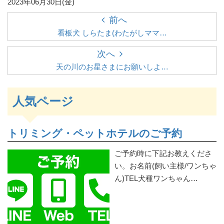
2023年06月30日(金)
前へ
看板犬 しらたま(わたがしママ…
次へ
天の川のお星さまにお願いしよ…
人気ページ
トリミング・ペットホテルのご予約
ご予約時に下記お教えくださ
い。お名前(飼い主様/ワンちゃ
ん)TEL犬種ワンちゃん…