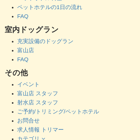
ペットホテルの1日の流れ
FAQ
室内ドッグラン
充実設備のドッグラン
富山店
FAQ
その他
イベント
富山店 スタッフ
射水店 スタッフ
ご予約/トリミング/ペットホテル
お問合せ
求人情報 トリマー
カテゴリ