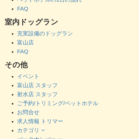
FAQ
室内ドッグラン
充実設備のドッグラン
富山店
FAQ
その他
イベント
富山店 スタッフ
射水店 スタッフ
ご予約/トリミング/ペットホテル
お問合せ
求人情報 トリマー
カテゴリ