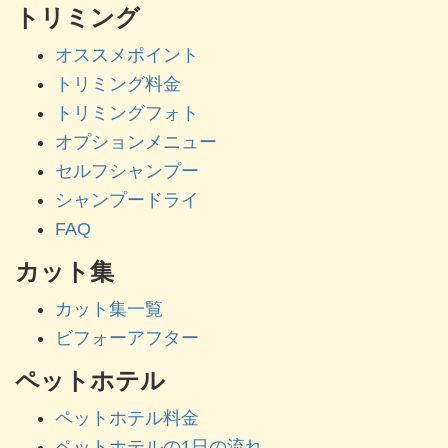
トリミング
オススメポイント
トリミング料金
トリミングフォト
オプションメニュー
セルフシャンプー
シャンプードライ
FAQ
カット集
カット集一覧
ビフォーアフター
ペットホテル
ペットホテル料金
ペットホテルの1日の流れ