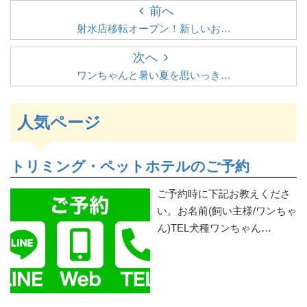
前へ
射水店移転オープン！新しいお…
次へ
ワンちゃんと暑い夏を思いっき…
人気ページ
トリミング・ペットホテルのご予約
ご予約時に下記お教えくださ
い。お名前(飼い主様/ワンちゃ
ん)TEL犬種ワンちゃん…